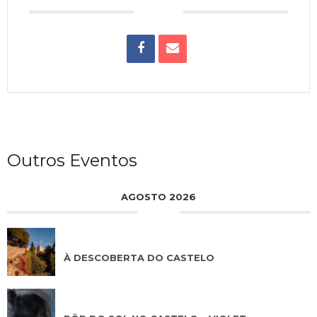
Outros Eventos
AGOSTO 2026
AGO 08 2026
À DESCOBERTA DO CASTELO
AGO 08 2026