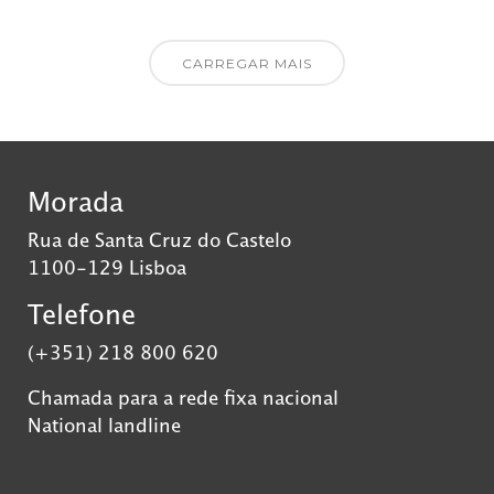
CARREGAR MAIS
Morada
Rua de Santa Cruz do Castelo
1100-129 Lisboa
Telefone
(+351) 218 800 620
Chamada para a rede fixa nacional
National landline