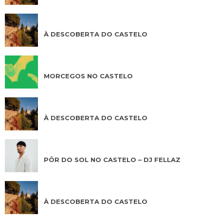
AGO 14 2026
À DESCOBERTA DO CASTELO
AGO 14 2026
MORCEGOS NO CASTELO
AGO 15 2026
À DESCOBERTA DO CASTELO
AGO 15 2026
PÔR DO SOL NO CASTELO – DJ FELLAZ
AGO 16 2026
À DESCOBERTA DO CASTELO