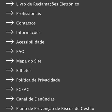
Livro de Reclamações Eletrónico
Profissionais
Contactos
Informações
Acessibilidade
FAQ
Mapa do Site
Bilhetes
Política de Privacidade
EGEAC
Canal de Denúncias
Plano de Prevenção de Riscos de Gestão