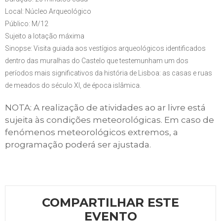
Local: Núcleo Arqueológico
Público: M/12
Sujeito a lotação máxima
Sinopse: Visita guiada aos vestígios arqueológicos identificados
dentro das muralhas do Castelo que testemunham um dos
períodos mais significativos da história de Lisboa: as casas e ruas
de meados do século XI, de época islâmica.
NOTA: A realização de atividades ao ar livre está
sujeita às condições meteorológicas. Em caso de
fenómenos meteorológicos extremos, a
programação poderá ser ajustada.
COMPARTILHAR ESTE
EVENTO