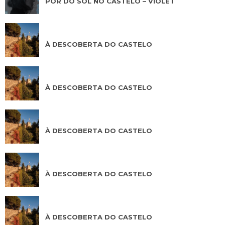
PÔR DO SOL NO CASTELO – VIOLET
AGO 09 2026
À DESCOBERTA DO CASTELO
AGO 10 2026
À DESCOBERTA DO CASTELO
AGO 11 2026
À DESCOBERTA DO CASTELO
AGO 12 2026
À DESCOBERTA DO CASTELO
AGO 13 2026
À DESCOBERTA DO CASTELO