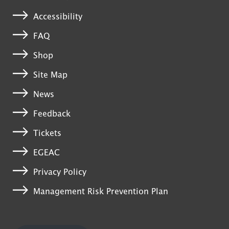
Accessibility
FAQ
Shop
Site Map
News
Feedback
Tickets
EGEAC
Privacy Policy
Management Risk Prevention Plan