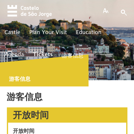
Skip to main content
Castle
Plan Your Visit
Education
Agenda
Tickets
游客信息
游客信息
游客信息
开放时间
开放时间