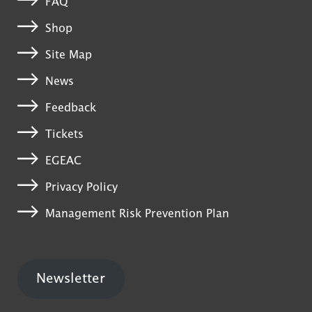
FAQ
Shop
Site Map
News
Feedback
Tickets
EGEAC
Privacy Policy
Management Risk Prevention Plan
Newsletter