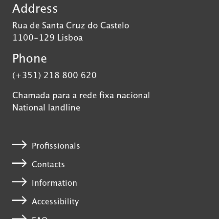
Address
Rua de Santa Cruz do Castelo
1100-129 Lisboa
Phone
(+351) 218 800 620
Chamada para a rede fixa nacional
National landline
Profissionals
Contacts
Information
Accessibility