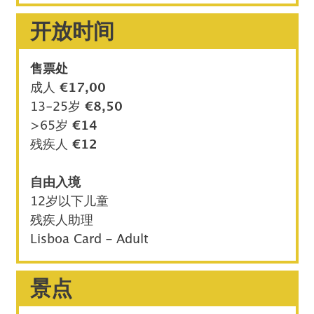
开放时间
售票处
成人
€17,00
13-25岁
€8,50
>65岁
€14
残疾人
€12
自由入境
12岁以下儿童
残疾人助理
Lisboa Card – Adult
景点