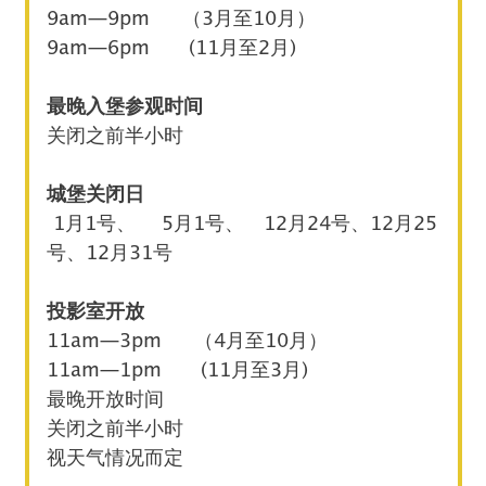
9am—9pm （3月至10月）
9am—6pm (11月至2月)
最晚入堡参观时间
关闭之前半小时
城堡关闭日
1月1号、 5月1号、 12月24号、12月25
号、12月31号
投影室开放
11am—3pm （4月至10月）
11am—1pm (11月至3月)
最晚开放时间
关闭之前半小时
视天气情况而定