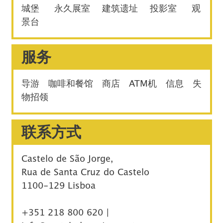
城堡 永久展室 建筑遗址 投影室 观
景台
服务
导游 咖啡和餐馆 商店 ATM机 信息 失
物招领
联系方式
Castelo de São Jorge,
Rua de Santa Cruz do Castelo
1100-129 Lisboa
+351 218 800 620 |