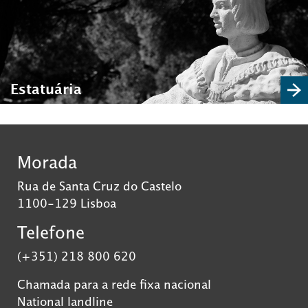
Estatuária
Morada
Rua de Santa Cruz do Castelo
1100-129 Lisboa
Telefone
(+351) 218 800 620
Chamada para a rede fixa nacional
National landline