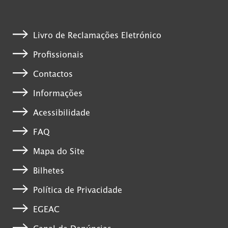
Livro de Reclamações Eletrónico
Profissionais
Contactos
Informações
Acessibilidade
FAQ
Mapa do Site
Bilhetes
Política de Privacidade
EGEAC