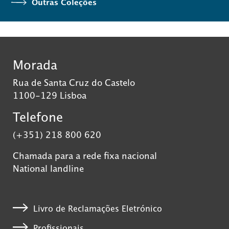
Outras Coleções
Morada
Rua de Santa Cruz do Castelo
1100-129 Lisboa
Telefone
(+351) 218 800 620
Chamada para a rede fixa nacional
National landline
Livro de Reclamações Eletrónico
Profissionais