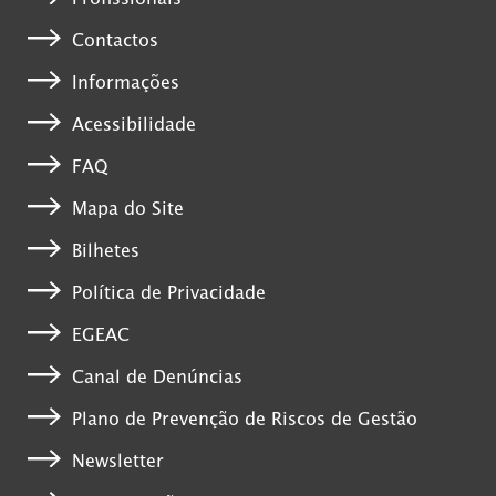
Contactos
Informações
Acessibilidade
FAQ
Mapa do Site
Bilhetes
Política de Privacidade
EGEAC
Canal de Denúncias
Plano de Prevenção de Riscos de Gestão
Newsletter