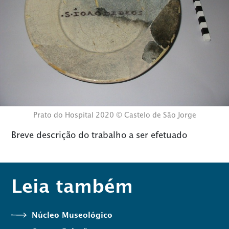
Prato do Hospital 2020 © Castelo de São Jorge
Breve descrição do trabalho a ser efetuado
Leia também
Núcleo Museológico