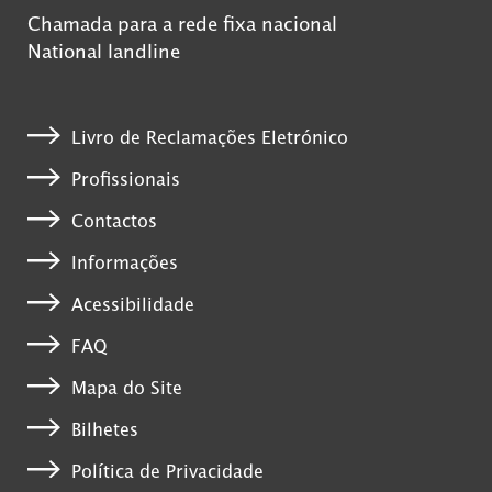
Chamada para a rede fixa nacional
National landline
Livro de Reclamações Eletrónico
Profissionais
Contactos
Informações
Acessibilidade
FAQ
Mapa do Site
Bilhetes
Política de Privacidade