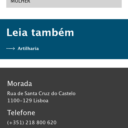
MULHER
Leia também
Artilharia
Morada
Rua de Santa Cruz do Castelo
1100-129 Lisboa
Telefone
(+351) 218 800 620