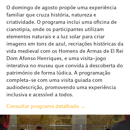
O domingo de agosto propõe uma experiência
familiar que cruza história, natureza e
criatividade. O programa inclui uma oficina de
cianotipia, onde os participantes utilizam
elementos naturais e a luz solar para criar
imagens em tons de azul, recriações históricas da
vida medieval com os Homens de Armas de El Rei
Dom Afonso Henriques, e uma visita-jogo
interativa no museu que convida à descoberta do
património de forma lúdica. A programação
completa-se com uma visita guiada com
audiodescrição, promovendo uma experiência
inclusiva e acessível a todos.
Consultar programa detalhado →