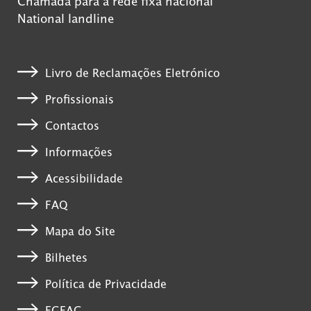
Chamada para a rede fixa nacional
National landline
Livro de Reclamações Eletrónico
Profissionais
Contactos
Informações
Acessibilidade
FAQ
Mapa do Site
Bilhetes
Política de Privacidade