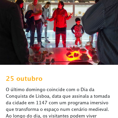
25 outubro
O último domingo coincide com o Dia da
Conquista de Lisboa, data que assinala a tomada
da cidade em 1147 com um programa imersivo
que transforma o espaço num cenário medieval.
Ao longo do dia, os visitantes podem viver