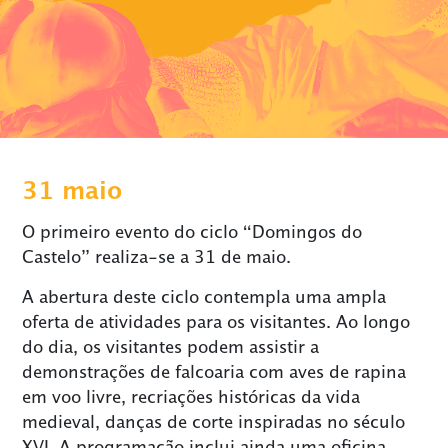
31 maio
O primeiro evento do ciclo “Domingos do
Castelo” realiza-se a 31 de maio.
A abertura deste ciclo contempla uma ampla
oferta de atividades para os visitantes. Ao longo
do dia, os visitantes podem assistir a
demonstrações de falcoaria com aves de rapina
em voo livre, recriações históricas da vida
medieval, danças de corte inspiradas no século