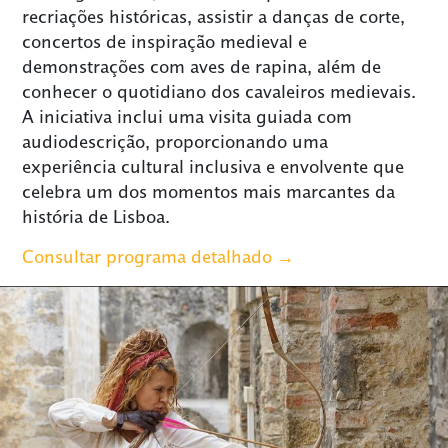
recriações históricas, assistir a danças de corte,
concertos de inspiração medieval e
demonstrações com aves de rapina, além de
conhecer o quotidiano dos cavaleiros medievais.
A iniciativa inclui uma visita guiada com
audiodescrição, proporcionando uma
experiência cultural inclusiva e envolvente que
celebra um dos momentos mais marcantes da
história de Lisboa.
Consultar programa detalhado →