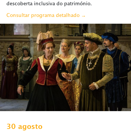
descoberta inclusiva do património.
Consultar programa detalhado →
30 agosto