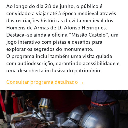
Ao longo do dia 28 de junho, o público é
convidado a viajar até à época medieval através
das recriações históricas da vida medieval dos
Homens de Armas de D. Afonso Henriques.
Destaca-se ainda a oficina “Missão Castelo”, um
jogo interativo com pistas e desafios para
explorar os segredos do monumento.
O programa inclui também uma visita guiada
com audiodescrição, garantindo acessibilidade e
uma descoberta inclusiva do património.
Consultar programa detalhado →