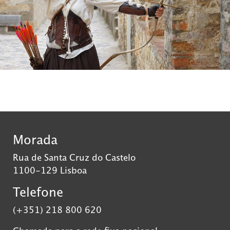
Morada
Rua de Santa Cruz do Castelo
1100-129 Lisboa
Telefone
(+351) 218 800 620