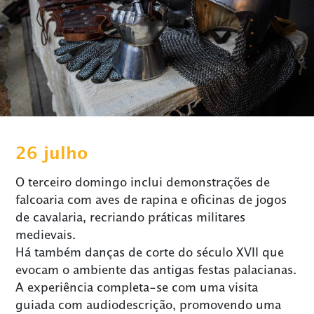
26 julho
O terceiro domingo inclui demonstrações de
falcoaria com aves de rapina e oficinas de jogos
de cavalaria, recriando práticas militares
medievais.
Há também danças de corte do século XVII que
evocam o ambiente das antigas festas palacianas.
A experiência completa-se com uma visita
guiada com audiodescrição, promovendo uma