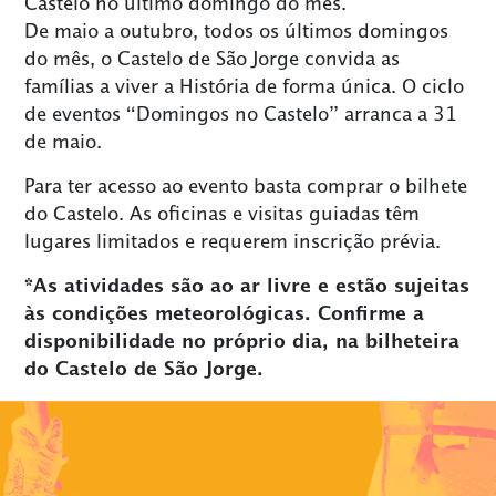
Castelo no último domingo do mês.
De maio a outubro, todos os últimos domingos
do mês, o Castelo de São Jorge convida as
famílias a viver a História de forma única. O ciclo
de eventos “Domingos no Castelo” arranca a 31
de maio.
Para ter acesso ao evento basta comprar o bilhete
do Castelo. As oficinas e visitas guiadas têm
lugares limitados e requerem inscrição prévia.
*As atividades são ao ar livre e estão sujeitas
às condições meteorológicas. Confirme a
disponibilidade no próprio dia, na bilheteira
do Castelo de São Jorge.