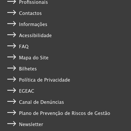
Profissionais
Contactos
Informações
Acessibilidade
FAQ
Mapa do Site
Bilhetes
Política de Privacidade
EGEAC
Canal de Denúncias
Plano de Prevenção de Riscos de Gestão
Newsletter