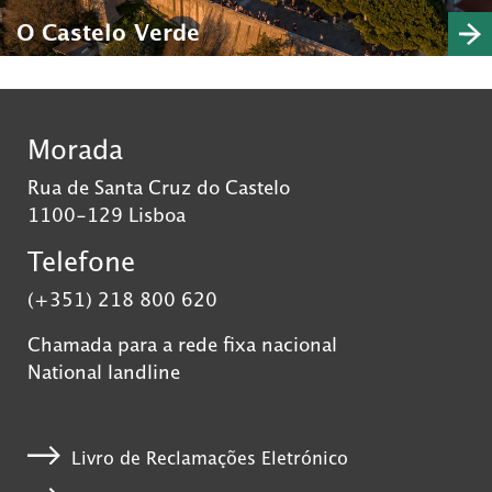
O Castelo Verde
Morada
Rua de Santa Cruz do Castelo
1100-129 Lisboa
Telefone
(+351) 218 800 620
Chamada para a rede fixa nacional
National landline
Livro de Reclamações Eletrónico