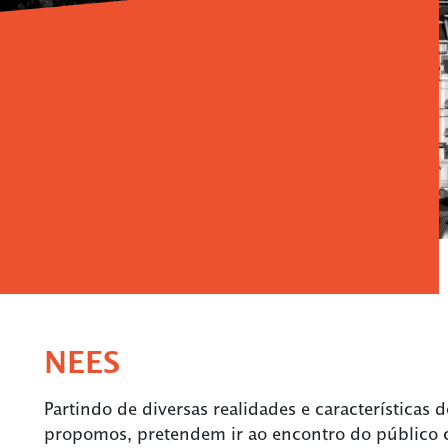
NEES
Partindo de diversas realidades e características
propomos, pretendem ir ao encontro do público 