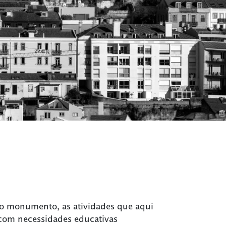
 do monumento, as atividades que aqui
com necessidades educativas