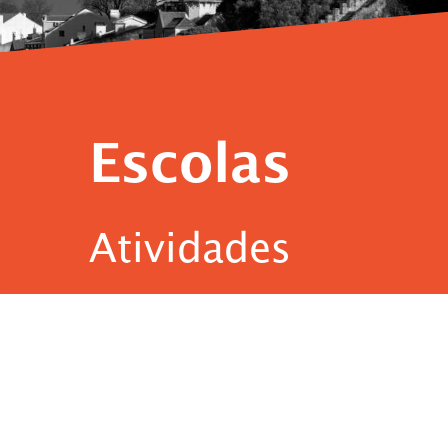
Escolas
Atividades