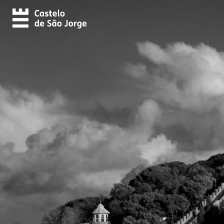
Skip to main content