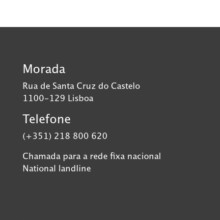
Morada
Rua de Santa Cruz do Castelo
1100-129 Lisboa
Telefone
(+351) 218 800 620
Chamada para a rede fixa nacional
National landline