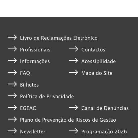
Livro de Reclamações Eletrónico
Profissionais
Contactos
Informações
Acessibilidade
FAQ
Mapa do Site
Bilhetes
Política de Privacidade
EGEAC
Canal de Denúncias
Plano de Prevenção de Riscos de Gestão
Newsletter
Programação 2026