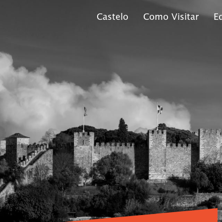
Castelo
Como Visitar
E