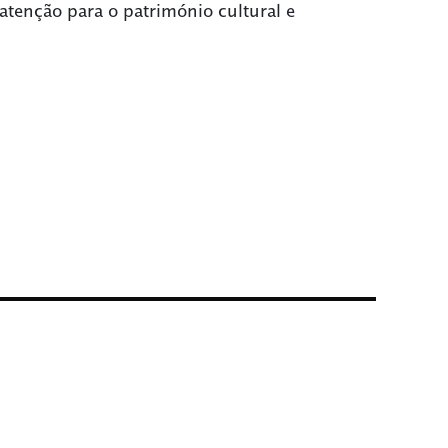
 atenção para o património cultural e