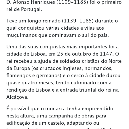
D. Afonso Henriques (1109-1185) foi o primeiro
rei de Portugal.
Teve um longo reinado (1139-1185) durante o
qual conquistou várias cidades e vilas aos
muçulmanos que dominavam o sul do país.
Uma das suas conquistas mais importantes foi a
cidade de Lisboa, em 25 de outubro de 1147. O
rei recebeu a ajuda de soldados cristãos do Norte
da Europa (os cruzados ingleses, normandos,
flamengos e germanos) e o cerco à cidade durou
quase quatro meses, tendo culminado com a
rendição de Lisboa e a entrada triunfal do rei na
Alcáçova.
É possível que o monarca tenha empreendido,
nesta altura, uma campanha de obras para
edificação de um castelo, adaptando ou