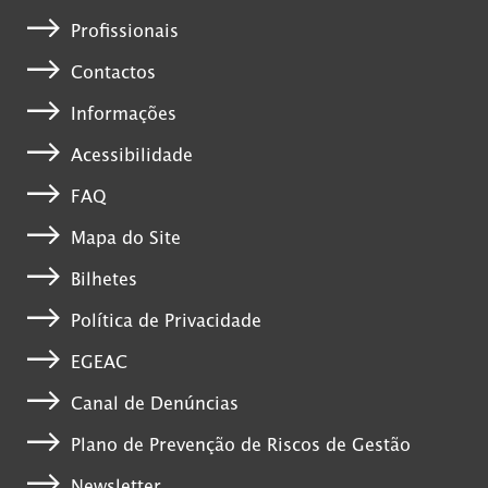
Profissionais
Contactos
Informações
Acessibilidade
FAQ
Mapa do Site
Bilhetes
Política de Privacidade
EGEAC
Canal de Denúncias
Plano de Prevenção de Riscos de Gestão
Newsletter