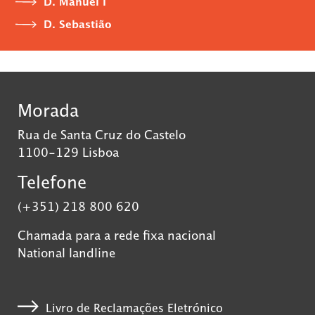
D. Manuel I
D. Sebastião
Morada
Rua de Santa Cruz do Castelo
1100-129 Lisboa
Telefone
(+351) 218 800 620
Chamada para a rede fixa nacional
National landline
Livro de Reclamações Eletrónico