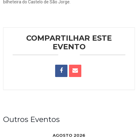
bilheteira do Castelo de São Jorge.
COMPARTILHAR ESTE
EVENTO
Outros Eventos
AGOSTO 2026