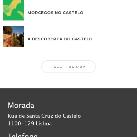
AGO 14 2026
MORCEGOS NO CASTELO
AGO 15 2026
À DESCOBERTA DO CASTELO
CARREGAR MAIS
Morada
Rua de Santa Cruz do Castelo
1100-129 Lisboa
Telefone