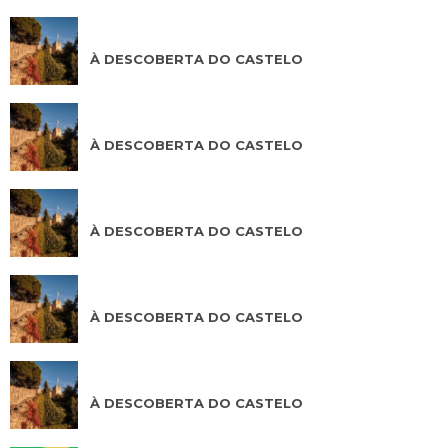
AGO 10 2026
À DESCOBERTA DO CASTELO
AGO 11 2026
À DESCOBERTA DO CASTELO
AGO 12 2026
À DESCOBERTA DO CASTELO
AGO 13 2026
À DESCOBERTA DO CASTELO
AGO 14 2026
À DESCOBERTA DO CASTELO