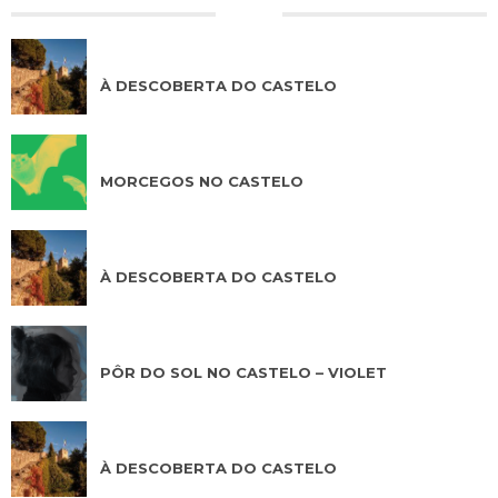
AGO 07 2026
À DESCOBERTA DO CASTELO
AGO 07 2026
MORCEGOS NO CASTELO
AGO 08 2026
À DESCOBERTA DO CASTELO
AGO 08 2026
PÔR DO SOL NO CASTELO – VIOLET
AGO 09 2026
À DESCOBERTA DO CASTELO