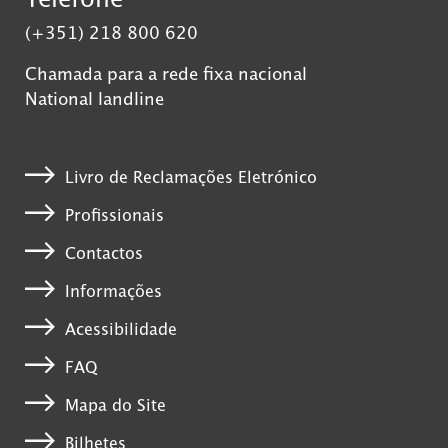
(+351) 218 800 620
Chamada para a rede fixa nacional
National landline
Livro de Reclamações Eletrónico
Profissionais
Contactos
Informações
Acessibilidade
FAQ
Mapa do Site
Bilhetes