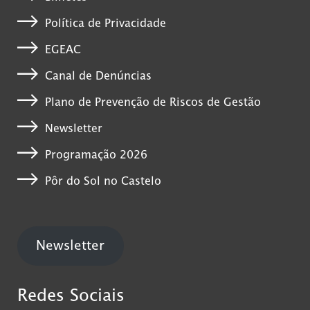
Política de Privacidade
EGEAC
Canal de Denúncias
Plano de Prevenção de Riscos de Gestão
Newsletter
Programação 2026
Pôr do Sol no Castelo
Newsletter
Redes Sociais